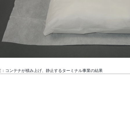
症：コンテナが積み上げ、静止するターミナル事業の結果