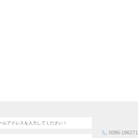
0086-18627