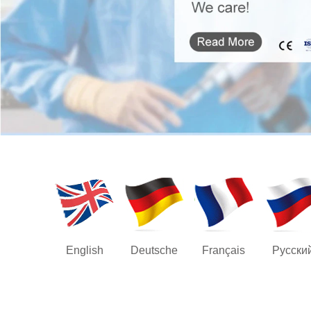
English
Deutsche
Français
Русски