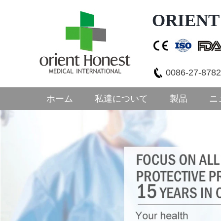
ORIEN
0086-27-878
ホーム
私達について
製品
ニ