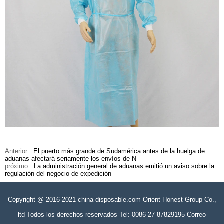
Anterior :
El puerto más grande de Sudamérica antes de la huelga de
aduanas afectará seriamente los envíos de N
próximo :
La administración general de aduanas emitió un aviso sobre la
regulación del negocio de expedición
Copyright @ 2016-2021 china-disposable.com Orient Honest Group Co.,
ltd Todos los derechos reservados Tel: 0086-27-87829195 Correo