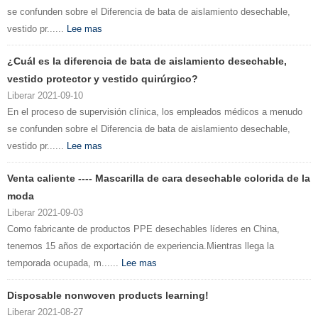
se confunden sobre el Diferencia de bata de aislamiento desechable,
vestido pr......
Lee mas
¿Cuál es la diferencia de bata de aislamiento desechable,
vestido protector y vestido quirúrgico?
Liberar 2021-09-10
En el proceso de supervisión clínica, los empleados médicos a menudo
se confunden sobre el Diferencia de bata de aislamiento desechable,
vestido pr......
Lee mas
Venta caliente ---- Mascarilla de cara desechable colorida de la
moda
Liberar 2021-09-03
Como fabricante de productos PPE desechables líderes en China,
tenemos 15 años de exportación de experiencia.Mientras llega la
temporada ocupada, m......
Lee mas
Disposable nonwoven products learning!
Liberar 2021-08-27