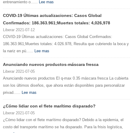
entrenamiento o......
Lee mas
COVID-19 Últimas actualizaciones: Casos Global
Confirmados: 186.363.961;Muertes totales: 4,026,978
Liberar 2021-07-12
COVID-19 Últimas actualizaciones: Casos Global Confirmados:
186.363.961;Muertes totales: 4.026.978, Resulta que cubriendo la boca y
la nariz en pú......
Lee mas
Anunciando nuevos productos-máscara fresca
Liberar 2021-07-05
Anunciando nuevos productos El q-max 0.35 máscara fresca La cubierta
son los últimos diseños, que ahora están disponibles para personalizar
privad......
Lee mas
¿Cómo lidiar con el flete marítimo disparado?
Liberar 2021-07-05
¿Cómo lidiar con el flete marítimo disparado? Debido a la epidemia, el
costo del transporte marítimo se ha disparado. Para la frisis logística,