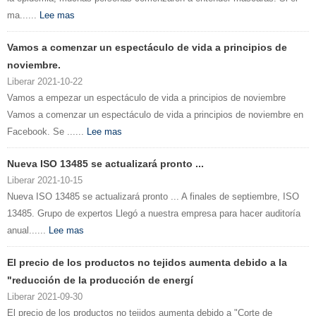
ma......
Lee mas
Vamos a comenzar un espectáculo de vida a principios de
noviembre.
Liberar 2021-10-22
Vamos a empezar un espectáculo de vida a principios de noviembre
Vamos a comenzar un espectáculo de vida a principios de noviembre en
Facebook. Se ......
Lee mas
Nueva ISO 13485 se actualizará pronto ...
Liberar 2021-10-15
Nueva ISO 13485 se actualizará pronto ... A finales de septiembre, ISO
13485. Grupo de expertos Llegó a nuestra empresa para hacer auditoría
anual......
Lee mas
El precio de los productos no tejidos aumenta debido a la
"reducción de la producción de energí
Liberar 2021-09-30
El precio de los productos no tejidos aumenta debido a "Corte de