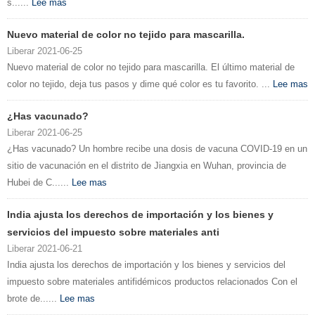
s......
Lee mas
Nuevo material de color no tejido para mascarilla.
Liberar 2021-06-25
Nuevo material de color no tejido para mascarilla. El último material de
color no tejido, deja tus pasos y dime qué color es tu favorito. ...
Lee mas
¿Has vacunado?
Liberar 2021-06-25
¿Has vacunado? Un hombre recibe una dosis de vacuna COVID-19 en un
sitio de vacunación en el distrito de Jiangxia en Wuhan, provincia de
Hubei de C......
Lee mas
India ajusta los derechos de importación y los bienes y
servicios del impuesto sobre materiales anti
Liberar 2021-06-21
India ajusta los derechos de importación y los bienes y servicios del
impuesto sobre materiales antifidémicos productos relacionados Con el
brote de......
Lee mas