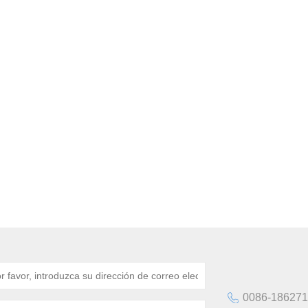
0086-18627