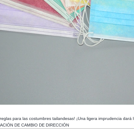
eglas para las costumbres tailandesas! ¡Una ligera imprudencia dará l
CACIÓN DE CAMBIO DE DIRECCIÓN