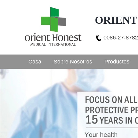
ORIENT
0086-27-878
Casa
Sobre Nosotros
Productos