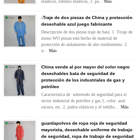
elásticos, tobillos elásticos, 3. pa...
Más
-Traje de dos piezas de China y protección
desechable azul juego fabricante
Descripción de dos piezas traje de bata: 1. Ttraje de
mono WO piezas está hecho de material de
protección de aislamiento de alto rendimiento. 2.
tr...
Más
China vende al por mayor del color negro
desechables bata de seguridad de
protección de los industriales de gas y
petróleo
Característica de sobretodo de seguridad para el
sector industrial de petróleo y gas 1, color: azul
oscuro, etc. 2, puños elásticos y el tobillo;...
Más
guardapolvos de ropa roja de seguridad
mayorista, desechable uniforme de trabajo
de seguridad, ropa de trabajo de seguridad