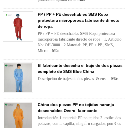
PP / PP + PE desechables SMS Ropa
protectora microporosa fabricante directo
de ropa
PP / PP + PE desechables SMS Ropa protectora
microporosa fabricante directo de ropa · 1, Artículo
No: OH-3000 · 2.Material: PP, PP + PE, SMS,
Micro...
Más
El fabricante desecha el traje de dos piezas
completo de SMS Blue China
Descripción de trajes de dos piezas: & ens ...
Más
China dos piezas PP no tejidas naranja
desechables Overol fabricante
Introducción 1.material: PP no tejidos 2. estilo: dos
pedazos, con la capilla, ninguÌ n cargador, pun ¢ os