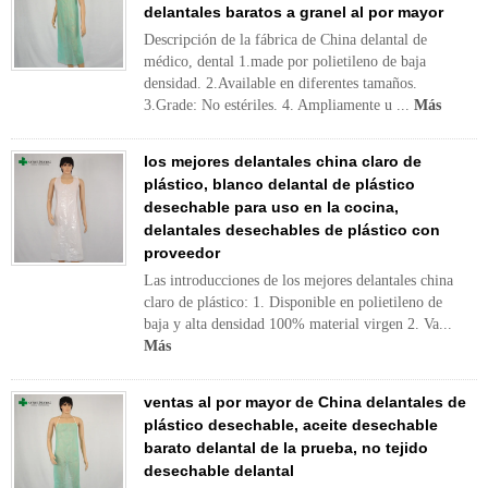
delantales baratos a granel al por mayor
Descripción de la fábrica de China delantal de
médico, dental 1.made por polietileno de baja
densidad. 2.Available en diferentes tamaños.
3.Grade: No estériles. 4. Ampliamente u ...
Más
los mejores delantales china claro de
plástico, blanco delantal de plástico
desechable para uso en la cocina,
delantales desechables de plástico con
proveedor
Las introducciones de los mejores delantales china
claro de plástico: 1. Disponible en polietileno de
baja y alta densidad 100% material virgen 2. Va...
Más
ventas al por mayor de China delantales de
plástico desechable, aceite desechable
barato delantal de la prueba, no tejido
desechable delantal