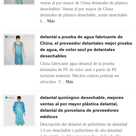
ventas al por mayor de China delantales de plástico
desechables: Ventas al por mayor de China
delantales de plástico desechable, aceite desechable
b...
Más
delantal a prueba de agua fabricante de
China, el proveedor delantales mejor prueba
de agua, de color azul pe delantales
desechables
China fabricante agua delantal de la prueba:
delantales de PE de color azul a partir de PE
incluyen material. Muchos colores podrían ser
ofrecidos. V...
Más
delantal quirúrgico desechable, mejores
ventas al por mayor plástica delantal,
delantal de porcelana de proveedores
médicos
Descripción del delantal de polietileno de densidad
1.Low desechable o polietileno de alta densidad.