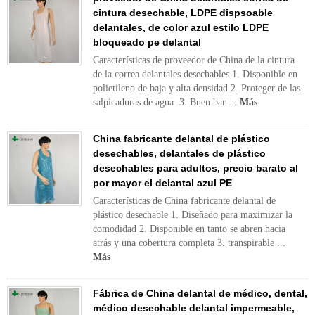
cintura desechable, LDPE dispsoable
delantales, de color azul estilo LDPE
bloqueado pe delantal
Características de proveedor de China de la cintura
de la correa delantales desechables 1. Disponible en
polietileno de baja y alta densidad 2. Proteger de las
salpicaduras de agua. 3. Buen bar ...
Más
China fabricante delantal de plástico
desechables, delantales de plástico
desechables para adultos, precio barato al
por mayor el delantal azul PE
Características de China fabricante delantal de
plástico desechable 1. Diseñado para maximizar la
comodidad 2. Disponible en tanto se abren hacia
atrás y una cobertura completa 3. transpirable ...
Más
Fábrica de China delantal de médico, dental,
médico desechable delantal impermeable,