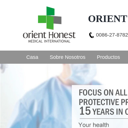
ORIENT
0086-27-878
Casa
Sobre Nosotros
Productos