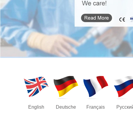
English
Deutsche
Français
Русски