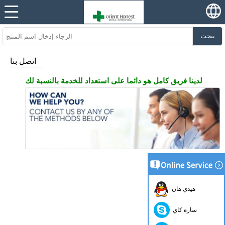
يبحث
اتصل بنا
لدينا فريق كامل هو دائما على استعداد للخدمة بالنسبة لك!
هيدي هان
سارة كاي