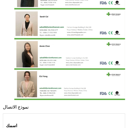
نموذج الاتصال
اسمك