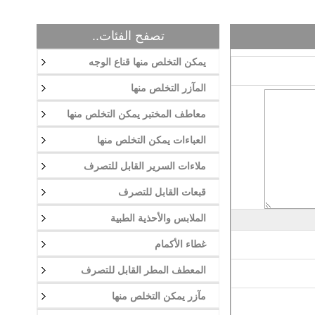
تصفح الفئات..
يمكن التخلص منها قناع الوجه
المآزر التخلص منها
معاطف المختبر يمكن التخلص منها
العباءات يمكن التخلص منها
ملاءات السرير القابل للتصرف
قبعات القابل للتصرف
الملابس والأحذية الطبية
غطاء الأكمام
المعطف المطر القابل للتصرف
مآزر يمكن التخلص منها