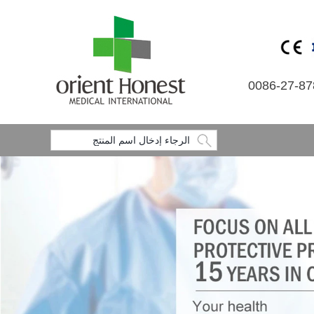
0086-27-8