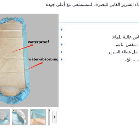
اء السرير القابل للتصرف للمستشفى مع أعلى جودة