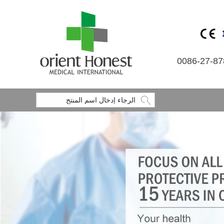
0086-27-8