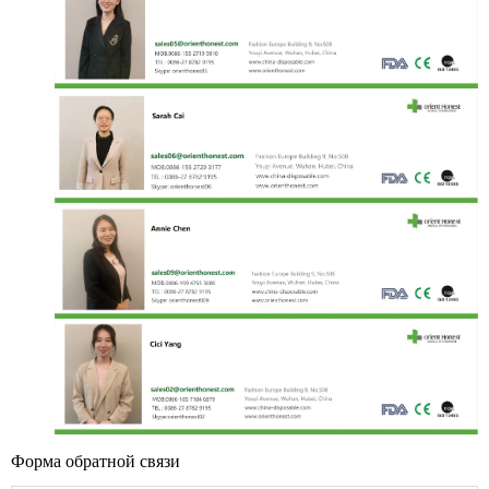
Форма обратной связи