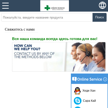
Поиск
Свяжитесь с нами
Вся наша команда всегда здесь готова для вас!
Хеди Хан
Сара Кай