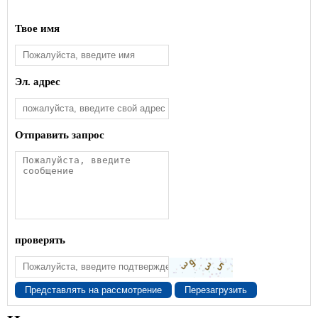
Твое имя
Эл. адрес
Отправить запрос
проверять
Представлять на рассмотрение
Перезагрузить