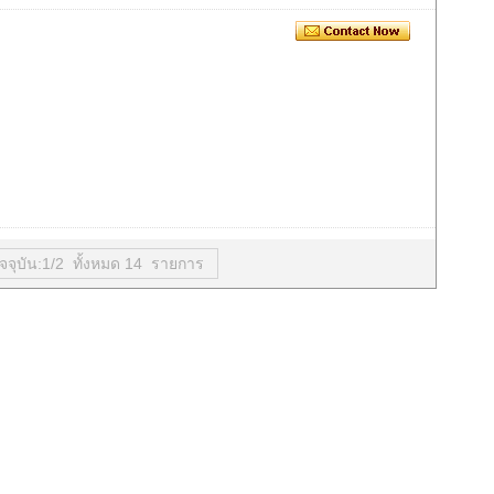
ัจจุบัน:1/2 ทั้งหมด 14 รายการ