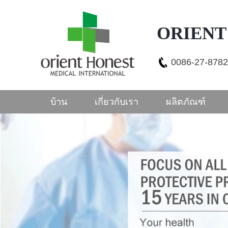
ORIENT 
0086-27-878
บ้าน
เกี่ยวกับเรา
ผลิตภัณฑ์