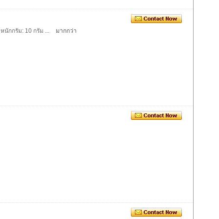
ำหนักกรัม: 10 กรัม ...
มากกว่า