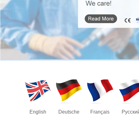
English
Deutsche
Français
Русски