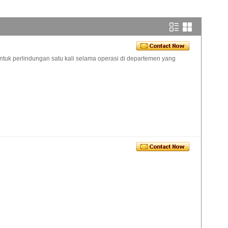
 untuk perlindungan satu kali selama operasi di departemen yang