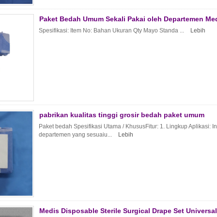
Paket Bedah Umum Sekali Pakai oleh Departemen Me
Spesifikasi: Item No: Bahan Ukuran Qty Mayo Standa ...
Lebih
pabrikan kualitas tinggi grosir bedah paket umum
Paket bedah Spesifikasi Utama / KhususFitur: 1. Lingkup Aplikasi: I
departemen yang sesuaiu...
Lebih
Medis Disposable Sterile Surgical Drape Set Universa