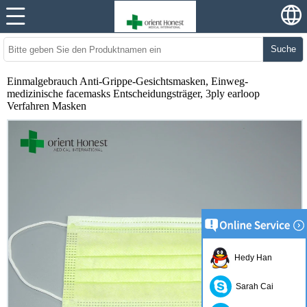
Suche
Einmalgebrauch Anti-Grippe-Gesichtsmasken, Einweg-
medizinische facemasks Entscheidungsträger, 3ply earloop
Verfahren Masken
Hedy Han
Sarah Cai