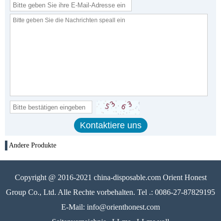
Andere Produkte
Copyright @ 2016-2021 china-disposable.com Orient Honest
Group Co., Ltd. Alle Rechte vorbehalten. Tel .: 0086-27-87829195
E-Mail: info@orienthonest.com