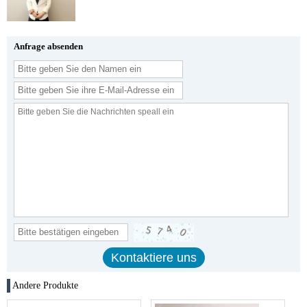
Anfrage absenden
Andere Produkte