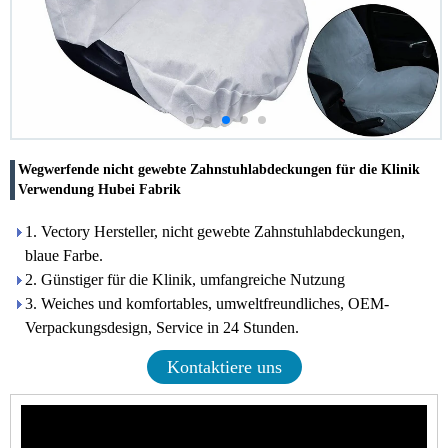
Wegwerfende nicht gewebte Zahnstuhlabdeckungen für die Klinik
Verwendung Hubei Fabrik
1. Vectory Hersteller, nicht gewebte Zahnstuhlabdeckungen,
blaue Farbe.
2. Günstiger für die Klinik, umfangreiche Nutzung
3. Weiches und komfortables, umweltfreundliches, OEM-
Verpackungsdesign, Service in 24 Stunden.
Kontaktiere uns