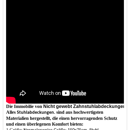
Die Immobilie
von
Nicht gewebt Zahnstuhlabdeckungen
Alles
sind aus hochwertigsten
Stuhlabdeckungen.
Materialien hergestellt, die einen hervorragenden Schutz
und einen überlegenen Komfort bieten:
1
Größe: