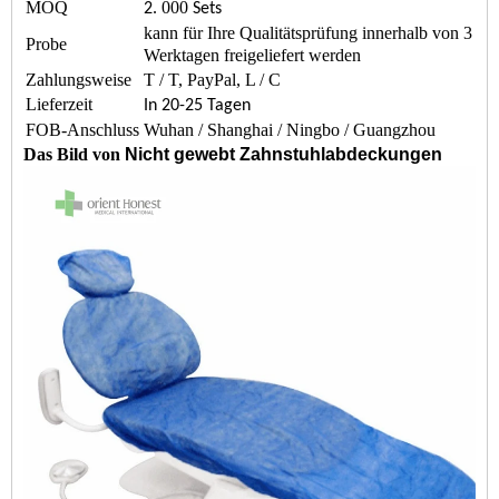
MOQ
000
2.
Sets
kann für Ihre Qualitätsprüfung innerhalb von 3
Probe
Werktagen freigeliefert werden
Zahlungsweise
T / T, PayPal, L / C
Lieferzeit
In 20-25 Tagen
FOB-Anschluss
Wuhan / Shanghai / Ningbo / Guangzhou
Das Bild von
Nicht gewebt Zahnstuhlabdeckungen