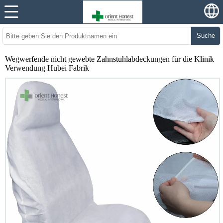
Suche
Wegwerfende nicht gewebte Zahnstuhlabdeckungen für die Klinik
Verwendung Hubei Fabrik