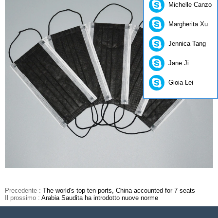
Michelle Canzon
Margherita Xu
Jennica Tang
Jane Ji
Gioia Lei
Precedente :
The world's top ten ports, China accounted for 7 seats
Il prossimo :
Arabia Saudita ha introdotto nuove norme