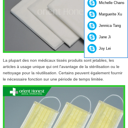
Michelle Chanso
Marguerite Xu
Jennica Tang
Jane Ji
Joy Lei
La plupart des non médicaux tissés produits sont jetables, les
articles à usage unique qui ont l'avantage de la stérilisation ou le
nettoyage pour la réutilisation. Certains peuvent également fournir
le nécessaire fonction sur une période de temps limitée.