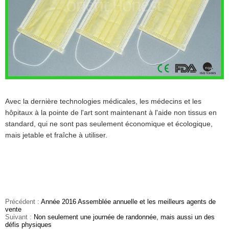
Avec la dernière technologies médicales, les médecins et les
hôpitaux à la pointe de l'art sont maintenant à l'aide non tissus en
standard, qui ne sont pas seulement économique et écologique,
mais jetable et fraîche à utiliser.
Précédent :
Année 2016 Assemblée annuelle et les meilleurs agents de
vente
Suivant :
Non seulement une journée de randonnée, mais aussi un des
défis physiques